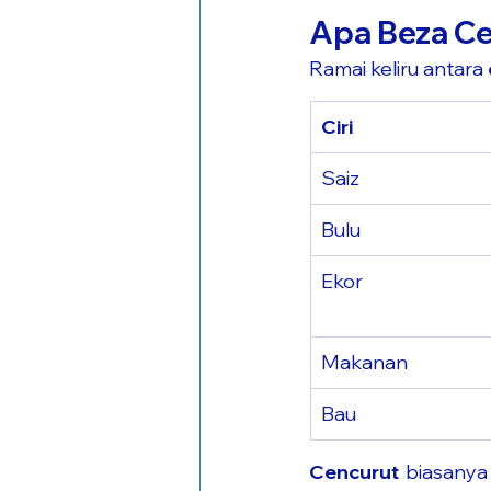
Apa Beza Ce
Ramai keliru antara 
Ciri
Saiz
Bulu
Ekor
Makanan
Bau
Cencurut
 biasanya