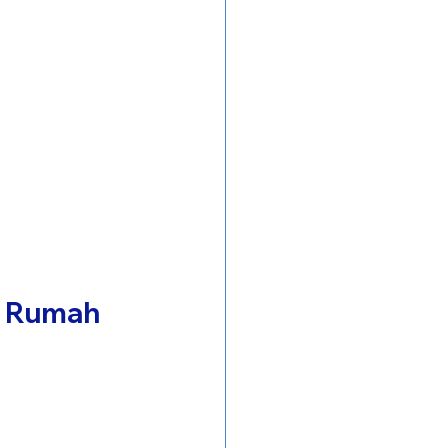
di Rumah