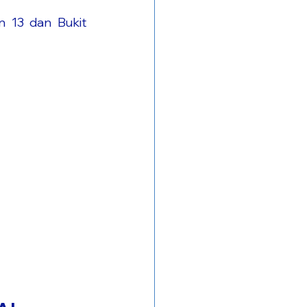
 13 dan Bukit 