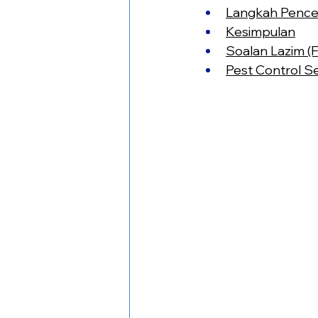
Langkah Pence
Kesimpulan
Soalan Lazim (
Pest Control Se