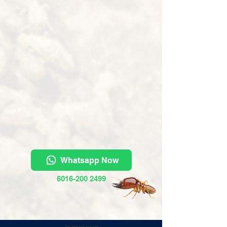
Whatsapp Now
6016-200 2499