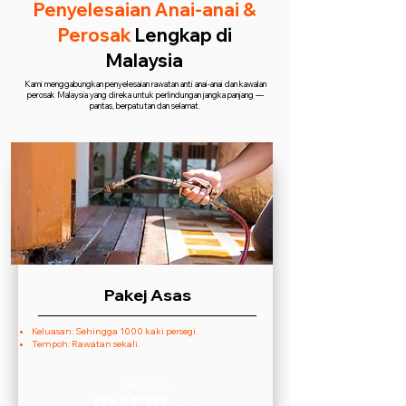
Penyelesaian Anai-anai &
Perosak
Lengkap
di
Malaysia
Kami menggabungkan penyelesaian rawatan anti anai-anai dan kawalan
perosak Malaysia yang direka untuk perlindungan jangka panjang —
pantas, berpatutan dan selamat.
Pakej Asas
Keluasan: Sehingga 1000 kaki persegi.
Tempoh: Rawatan sekali.
Harga Dari
RM120