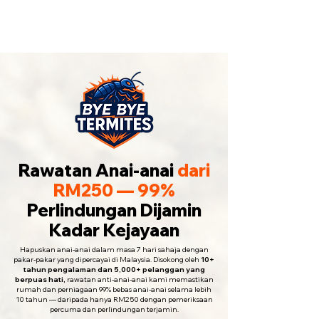
Buang anai-anai hari ini!
Dapatkan Rawatan
Anai-anai!
Rawatan Anai-anai
dari
RM250 — 99%
Perlindungan Dijamin
Kadar Kejayaan
Hapuskan anai-anai dalam masa 7 hari sahaja dengan
pakar-pakar yang dipercayai di Malaysia. Disokong oleh
10+
tahun pengalaman dan 5,000+ pelanggan yang
berpuas hati,
rawatan anti-anai-anai kami memastikan
rumah dan perniagaan 99% bebas anai-anai selama lebih
10 tahun — daripada hanya RM250 dengan pemeriksaan
percuma dan perlindungan terjamin.