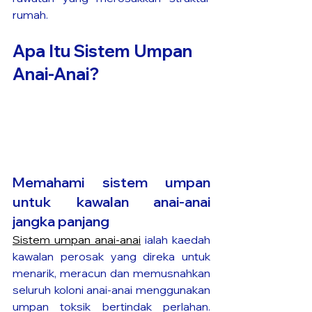
rumah.
Apa Itu Sistem Umpan 
Anai-Anai?
Memahami sistem umpan 
untuk kawalan anai-anai 
jangka panjang
Sistem umpan anai-anai
 ialah kaedah 
kawalan perosak yang direka untuk 
menarik, meracun dan memusnahkan 
seluruh koloni anai-anai menggunakan 
umpan toksik bertindak perlahan. 