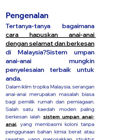
Pengenalan
Tertanya-tanya bagaimana 
cara hapuskan anai-anai 
dengan selamat dan berkesan
di Malaysia?Sistem umpan 
anai-anai mungkin 
penyelesaian terbaik untuk 
anda.
Dalam iklim tropika Malaysia, serangan 
anai-anai merupakan masalah biasa 
bagi pemilik rumah dan perniagaan. 
Salah satu kaedah moden paling 
berkesan ialah 
sistem umpan anai-
anai
,
 yang membasmi koloni tanpa 
penggunaan bahan kimia berat atau 
rawatan yang merosakkan struktur 