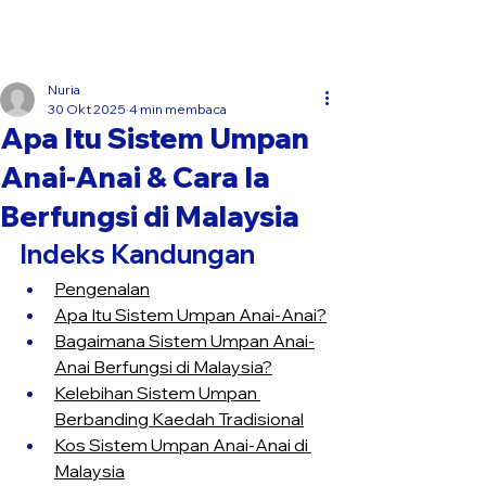
Buang anai-anai hari ini!
Dapatkan Rawatan
Anai-anai!
Nuria
30 Okt 2025
4 min membaca
Apa Itu Sistem Umpan
Anai-Anai & Cara Ia
Berfungsi di Malaysia
Indeks Kandungan
Pengenalan
Apa Itu Sistem Umpan Anai-Anai?
Bagaimana Sistem Umpan Anai-
Anai Berfungsi di Malaysia?
Kelebihan Sistem Umpan 
Berbanding Kaedah Tradisional
Kos Sistem Umpan Anai-Anai di 
Malaysia